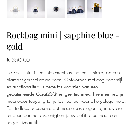
Rockbag mini | sapphire blue -
gold
Prijs
€ 350,00
De Rock mini is een statement tas met een unieke, op een
diamant geïnspireerde vorm. Ontworpen met oog voor stijl
en functionaliteit, is deze tas voorzien van een
gepatenteerde Carat23®-hengsel techniek. Hiermee heb je
moeiteloos toegang tot je tas, perfect voor elke gelegenheid.
Een tijdloos accessoire dat moeiteloos elegantie, innovatie
en duurzaamheid verenigt en jouw outfit direct naar een
hoger niveau tilt.