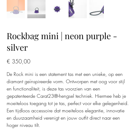
Rockbag mini | neon purple -
silver
Prijs
€ 350,00
De Rock mini is een statement tas met een unieke, op een
diamant geïnspireerde vorm. Ontworpen met oog voor stijl
en functionaliteit, is deze tas voorzien van een
gepatenteerde Carat23®-hengsel techniek. Hiermee heb je
moeiteloos toegang tot je tas, perfect voor elke gelegenheid.
Een tijdloos accessoire dat moeiteloos elegantie, innovatie
en duurzaamheid verenigt en jouw outfit direct naar een
hoger niveau tilt.