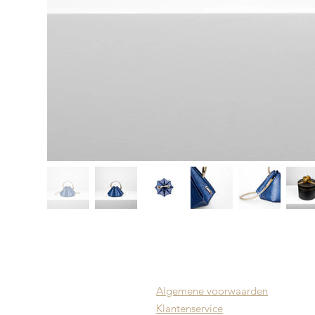
Algemene voorwaarden
Klantenservice