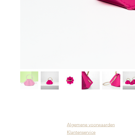
Algemene voorwaarden
Klantenservice