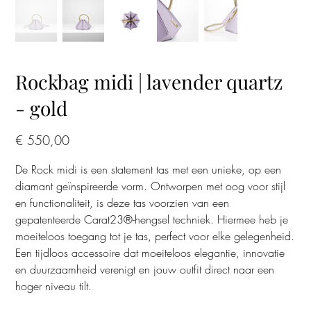
Rockbag midi | lavender quartz
- gold
Prijs
€ 550,00
De Rock midi is een statement tas met een unieke, op een
diamant geïnspireerde vorm. Ontworpen met oog voor stijl
en functionaliteit, is deze tas voorzien van een
gepatenteerde Carat23®-hengsel techniek. Hiermee heb je
moeiteloos toegang tot je tas, perfect voor elke gelegenheid.
Een tijdloos accessoire dat moeiteloos elegantie, innovatie
en duurzaamheid verenigt en jouw outfit direct naar een
hoger niveau tilt.