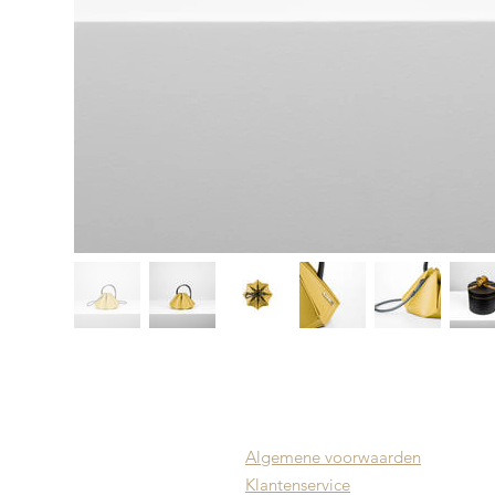
Algemene voorwaarden
Klantenservice