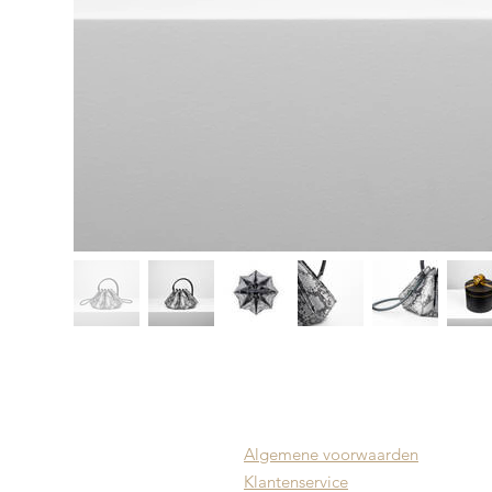
Algemene voorwaarden
Klantenservice